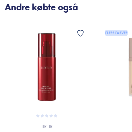
Andre købte også
FLERE FARVER
TIRTIR