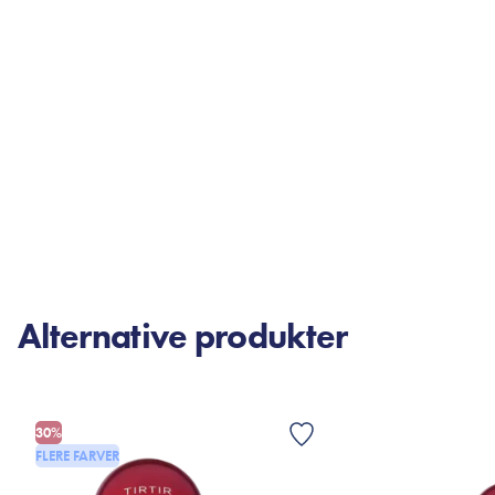
Alternative produkter
30%
FLERE FARVER