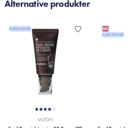
Alternative produkter
FLERE FARVER
50%
FLERE FARVER
MIZON