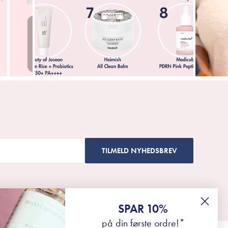
TILMELD NYHEDSBREV
SPAR 10%
på din første ordre!*