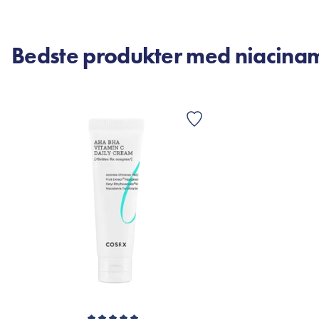
Bedste produkter med niacina