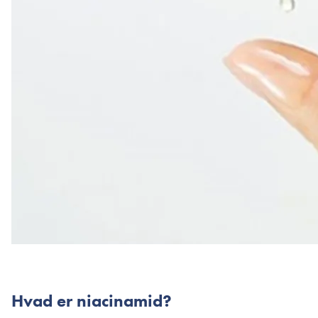
Hvad er niacinamid?