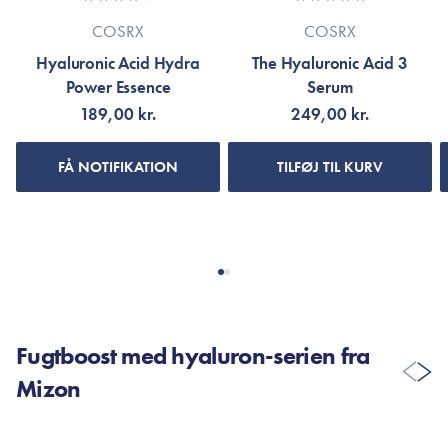
COSRX
COSRX
Hyaluronic Acid Hydra
The Hyaluronic Acid 3
Power Essence
Serum
189,00 kr.
249,00 kr.
FÅ NOTIFIKATION
TILFØJ TIL KURV
Fugtboost med hyaluron-serien fra
Mizon