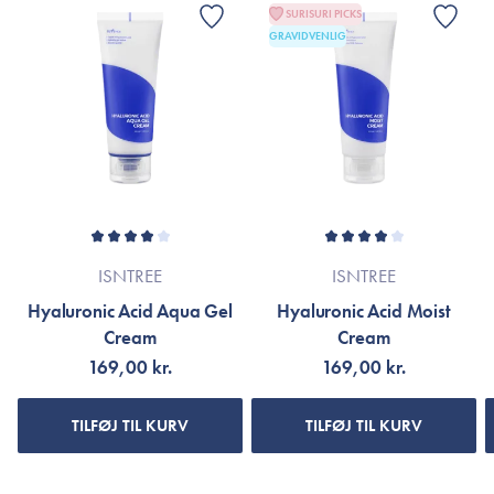
SURISURI PICKS
GRAVIDVENLIG
ISNTREE
ISNTREE
Hyaluronic Acid Aqua Gel
Hyaluronic Acid Moist
Cream
Cream
169,00 kr.
169,00 kr.
TILFØJ TIL KURV
TILFØJ TIL KURV