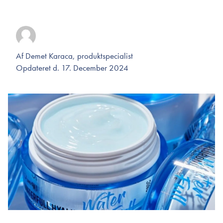
Af
Demet Karaca, produktspecialist
Opdateret d. 17. December 2024