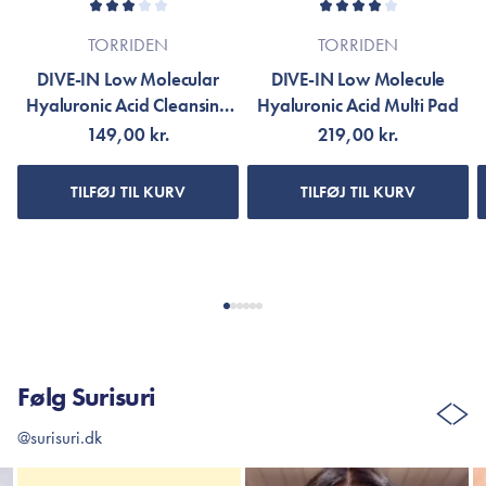
TORRIDEN
TORRIDEN
DIVE-IN Low Molecular
DIVE-IN Low Molecule
Hyaluronic Acid Cleansing
Hyaluronic Acid Multi Pad
Foam
149,00 kr.
219,00 kr.
TILFØJ TIL KURV
TILFØJ TIL KURV
Følg Surisuri
@surisuri.dk