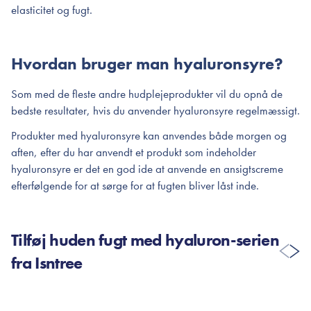
elasticitet og fugt.
Hvordan bruger man hyaluronsyre?
Som med de fleste andre hudplejeprodukter vil du opnå de
bedste resultater, hvis du anvender hyaluronsyre regelmæssigt.
Produkter med hyaluronsyre kan anvendes både morgen og
aften, efter du har anvendt et produkt som indeholder
hyaluronsyre er det en god ide at anvende en ansigtscreme
efterfølgende for at sørge for at fugten bliver låst inde.
Tilføj huden fugt med hyaluron-serien
fra Isntree