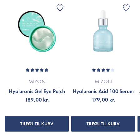
MIZON
MIZON
Hyaluronic Gel Eye Patch
Hyaluronic Acid 100 Serum
189,00 kr.
179,00 kr.
TILFØJ TIL KURV
TILFØJ TIL KURV