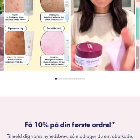
Få 10% på din første ordre!*
Tilmeld dig vores nyhedsbrev, så modtager du en rabatkode,