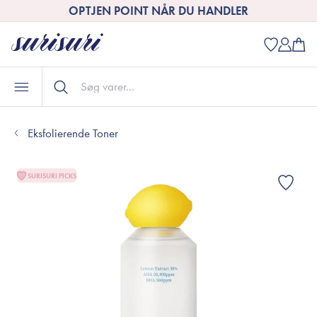
OPTJEN POINT NÅR DU HANDLER
Eksfolierende Toner
SURISURI PICKS