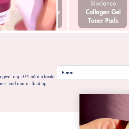
E-mail
 giver dig 10% på din første
eres med andre tilbud og