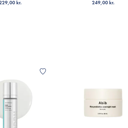
229,00 kr.
249,00 kr.
NOTIFIKATION
VÆLG VARIANT