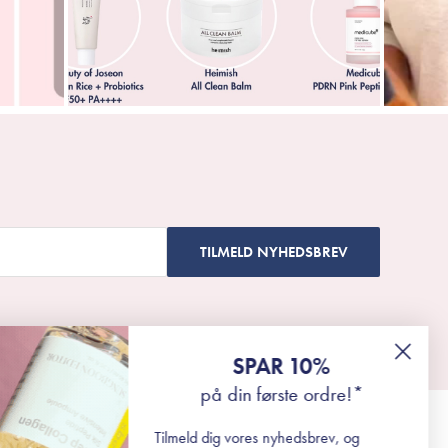
TILMELD NYHEDSBREV
SPAR 10%
på din første ordre!*
Tilmeld dig vores nyhedsbrev, og