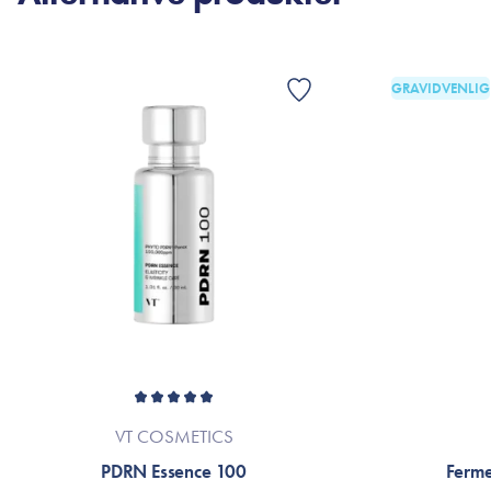
GRAVIDVENLIG
VT COSMETICS
PDRN Essence 100
Ferme