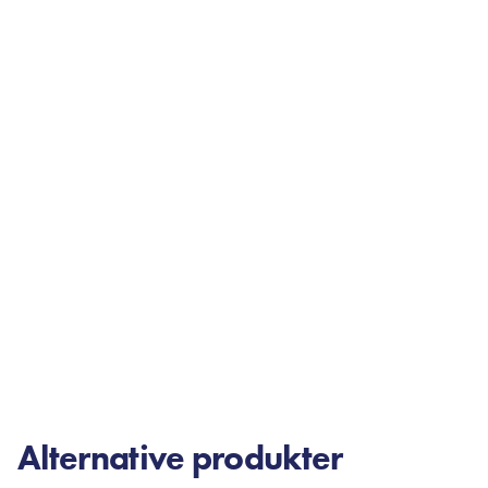
Alternative produkter