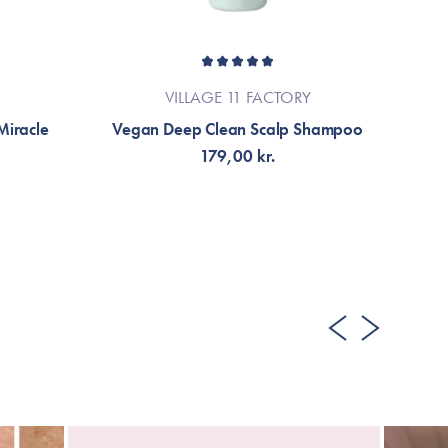
VILLAGE 11 FACTORY
iracle
Vegan Deep Clean Scalp Shampoo
179,00 kr.
FÅ NOTIFIKATION