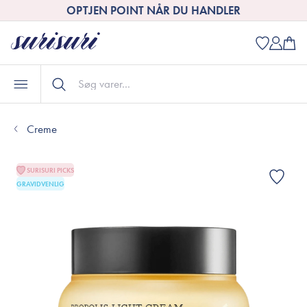
OPTJEN POINT NÅR DU HANDLER
Creme
SURISURI PICKS
GRAVIDVENLIG