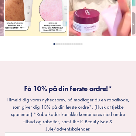
Få 10% på din første ordre!*
Tilmeld dig vores nyhedsbrev, så modtager du en rabatkode,
som giver dig 10% på din første ordre*. (Husk at tjekke
spammail) *Rabatkoder kan ikke kombineres med andre
tilbud og rabatter, samt The K-Beauty Box &
Jule/adventskalender.