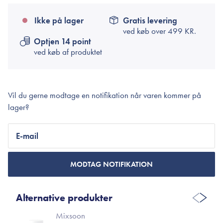
Ikke på lager
Gratis levering
ved køb over
499 KR.
Optjen 14 point
ved køb af produktet
Vil du gerne modtage en notifikation når varen kommer på
lager?
E-mail
MODTAG NOTIFIKATION
Alternative produkter
Mixsoon