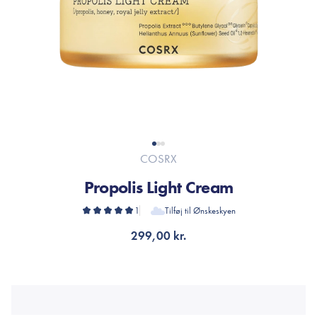
COSRX
Propolis Light Cream
1
Tilføj til Ønskeskyen
299,00 kr.