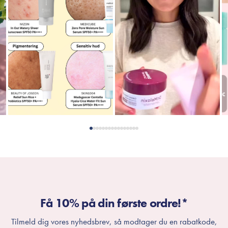
Få 10% på din første ordre!*
Tilmeld dig vores nyhedsbrev, så modtager du en rabatkode,