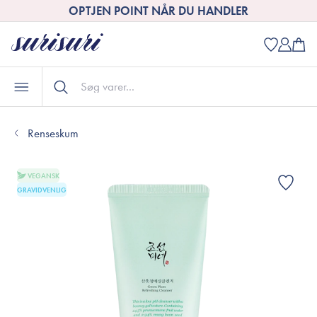
OPTJEN POINT NÅR DU HANDLER
Renseskum
VEGANSK
GRAVIDVENLIG