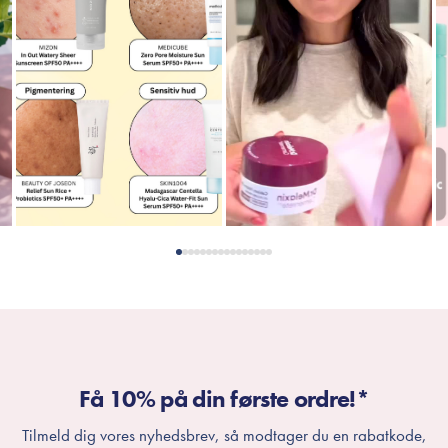
Få 10% på din første ordre!*
Tilmeld dig vores nyhedsbrev, så modtager du en rabatkode,