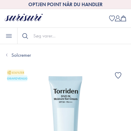
OPTJEN POINT NÅR DU HANDLER
Solcremer
SOLFILTER
GRAVIDVENLIG