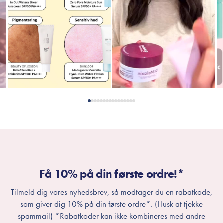
Få 10% på din første ordre!*
Tilmeld dig vores nyhedsbrev, så modtager du en rabatkode,
som giver dig 10% på din første ordre*. (Husk at tjekke
spammail) *Rabatkoder kan ikke kombineres med andre