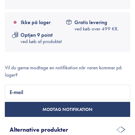
Ikke på lager
Gratis levering
ved køb over
499 KR.
Optjen 9 point
ved køb af produktet
Vil du gerne modtage en notifikation når varen kommer på
lager?
E-mail
MODTAG NOTIFIKATION
Alternative produkter