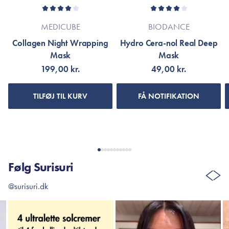
MEDICUBE
BIODANCE
Collagen Night Wrapping
Hydro Cera-nol Real Deep
Mask
Mask
199,00 kr.
49,00 kr.
TILFØJ TIL KURV
FÅ NOTIFIKATION
Følg Surisuri
@surisuri.dk