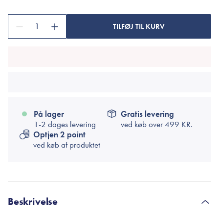
1
TILFØJ TIL KURV
På lager
Gratis levering
1-2 dages levering
ved køb over
499 KR.
Optjen 2 point
ved køb af produktet
Beskrivelse