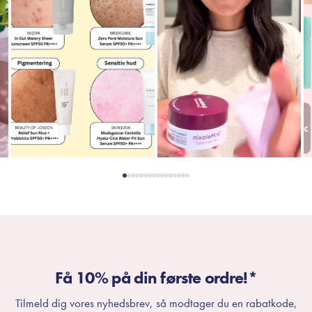
Få 10% på din første ordre!*
Tilmeld dig vores nyhedsbrev, så modtager du en rabatkode,