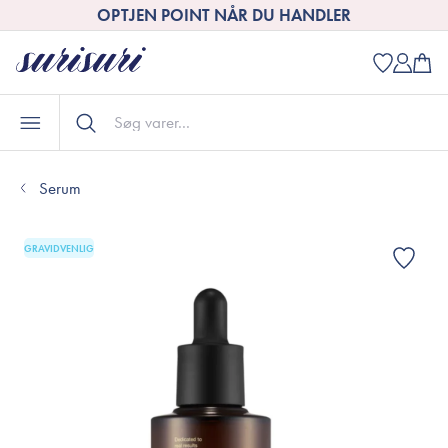
OPTJEN POINT NÅR DU HANDLER
Serum
GRAVIDVENLIG