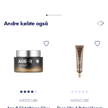
Andre købte også
MEDICUBE
MEDICUBE