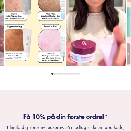
Få 10% på din første ordre!*
Tilmeld dig vores nyhedsbrev, så modtager du en rabatkode,