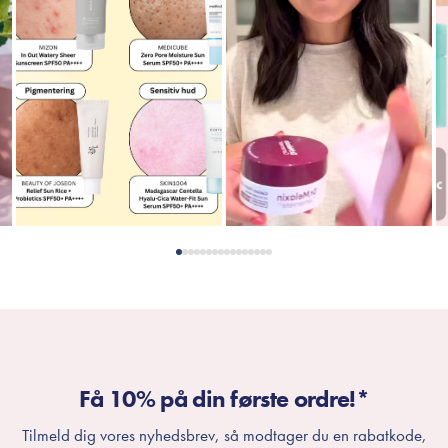
Få 10% på din første ordre!*
Tilmeld dig vores nyhedsbrev, så modtager du en rabatkode,