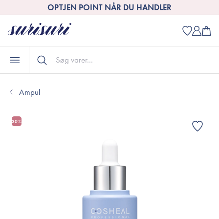
OPTJEN POINT NÅR DU HANDLER
Ampul
30%