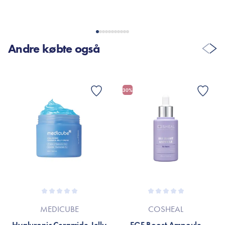
Andre købte også
30%
MEDICUBE
COSHEAL