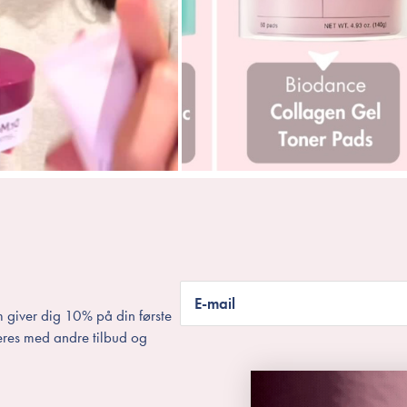
E-mail
 giver dig 10% på din første
eres med andre tilbud og