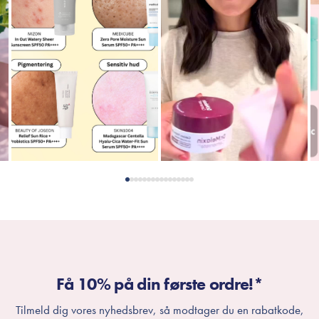
Få 10% på din første ordre!*
Tilmeld dig vores nyhedsbrev, så modtager du en rabatkode,