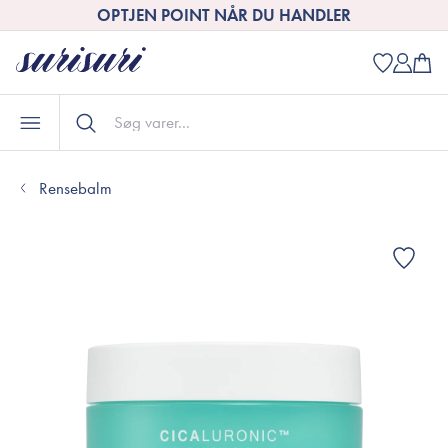
OPTJEN POINT NÅR DU HANDLER
Rensebalm