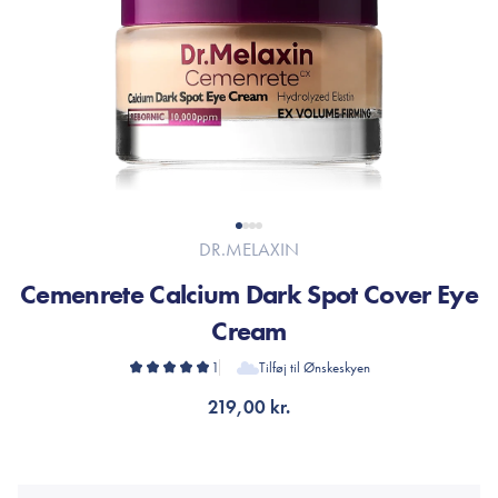
DR.MELAXIN
Cemenrete Calcium Dark Spot Cover Eye
Cream
1
Tilføj til Ønskeskyen
219,00 kr.