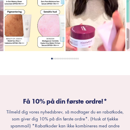
Få 10% på din første ordre!*
Tilmeld dig vores nyhedsbrev, så modtager du en rabatkode,
som giver dig 10% på din første ordre*. (Husk at tjekke
spammail) *Rabatkoder kan ikke kombineres med andre