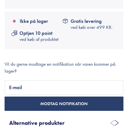
Ikke på lager
Gratis levering
ved køb over
499 KR.
Optjen 10 point
ved køb af produktet
Vil du gerne modtage en notifikation når varen kommer på
lager?
E-mail
MODTAG NOTIFIKATION
Alternative produkter