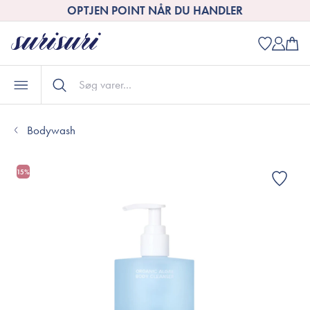
OPTJEN POINT NÅR DU HANDLER
Bodywash
15%