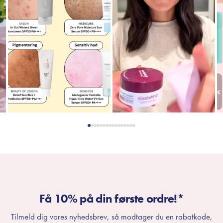
Få 10% på din første ordre!*
Tilmeld dig vores nyhedsbrev, så modtager du en rabatkode,