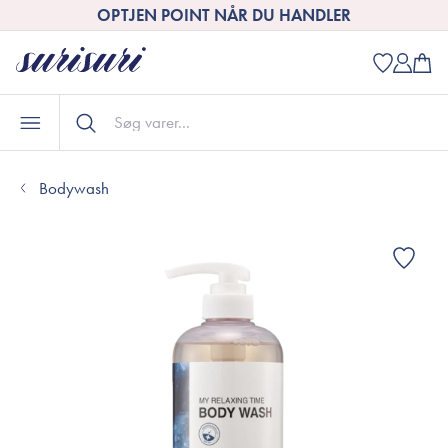
OPTJEN POINT NÅR DU HANDLER
Bodywash