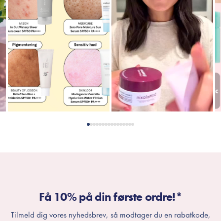
Få 10% på din første ordre!*
Tilmeld dig vores nyhedsbrev, så modtager du en rabatkode,