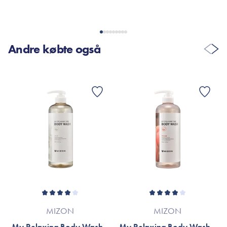
Andre købte også
MIZON
MIZON