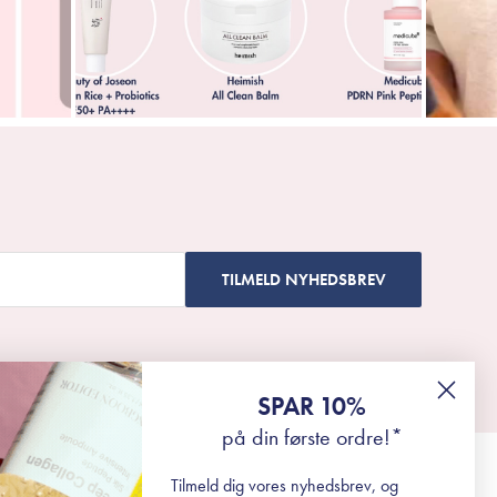
TILMELD NYHEDSBREV
SPAR 10%
på din første ordre!*
Tilmeld dig vores nyhedsbrev, og