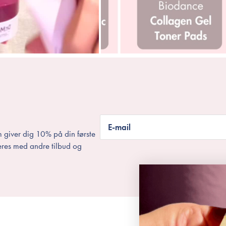
E-mail
 giver dig 10% på din første
eres med andre tilbud og