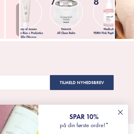
TILMELD NYHEDSBREV
SPAR 10%
på din første ordre!*