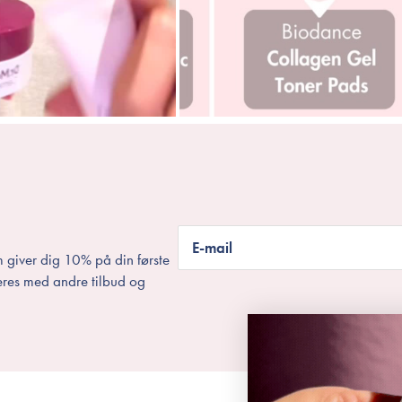
E-mail
 giver dig 10% på din første
eres med andre tilbud og