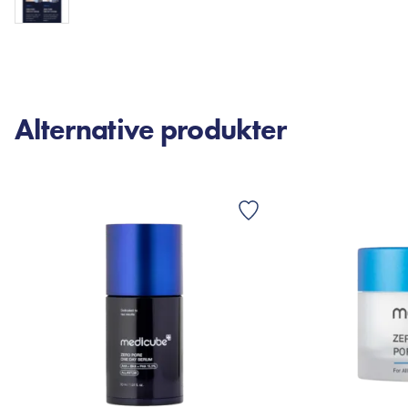
Alternative produkter