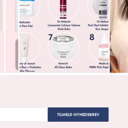
TILMELD NYHEDSBREV