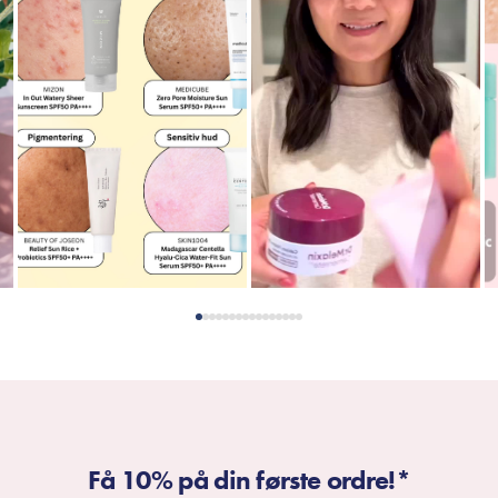
Få 10% på din første ordre!*