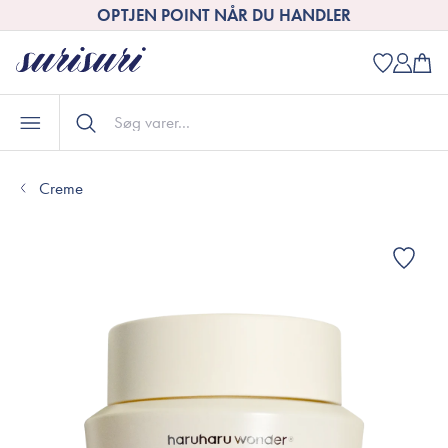
OPTJEN POINT NÅR DU HANDLER
Creme