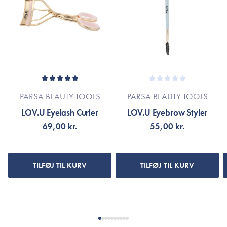
PARSA BEAUTY TOOLS
PARSA BEAUTY TOOLS
LOV.U Eyelash Curler
LOV.U Eyebrow Styler
69,00 kr.
55,00 kr.
TILFØJ TIL KURV
TILFØJ TIL KURV