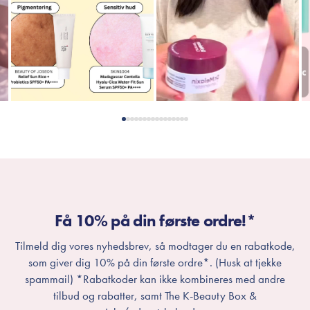
Få 10% på din første ordre!*
Tilmeld dig vores nyhedsbrev, så modtager du en rabatkode,
som giver dig 10% på din første ordre*. (Husk at tjekke
spammail) *Rabatkoder kan ikke kombineres med andre
tilbud og rabatter, samt The K-Beauty Box &