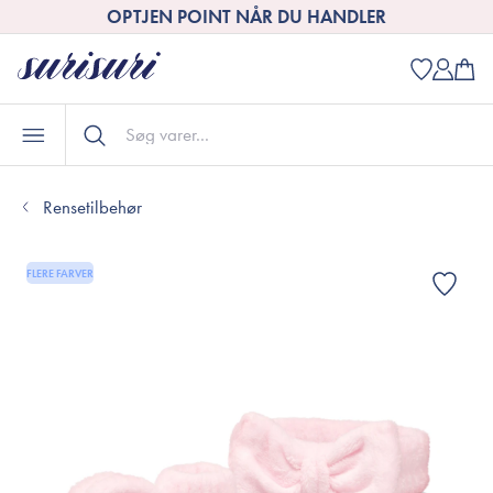
OPTJEN POINT NÅR DU HANDLER
Rensetilbehør
FLERE FARVER