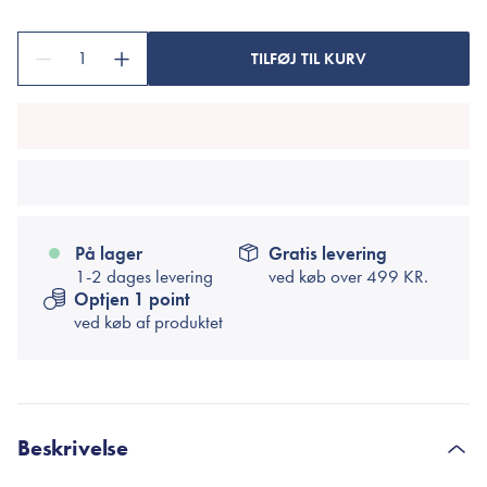
1
TILFØJ TIL KURV
På lager
Gratis levering
1-2 dages levering
ved køb over
499 KR.
Optjen 1 point
ved køb af produktet
Beskrivelse