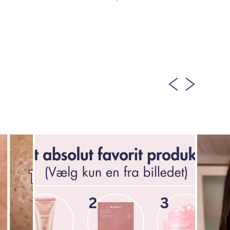
FÅ NOTIFIKATION