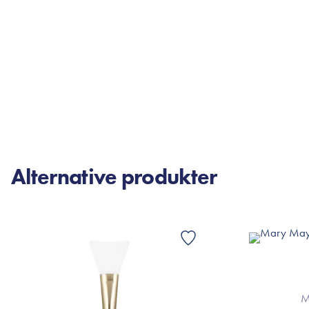
Alternative produkter
M