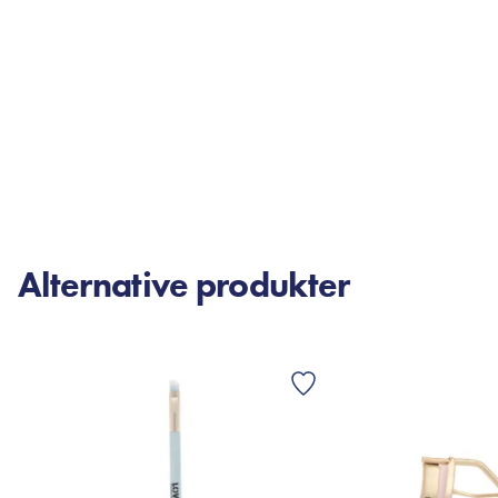
Alternative produkter