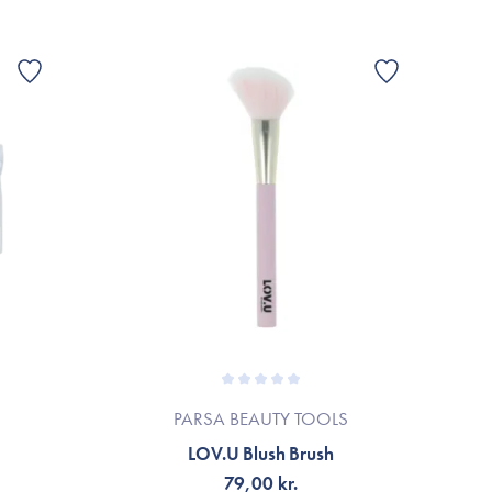
PARSA BEAUTY TOOLS
LOV.U Blush Brush
79,00 kr.