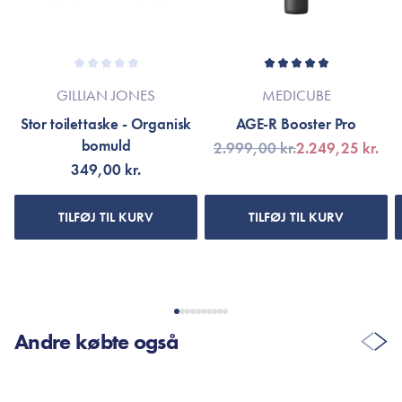
GILLIAN JONES
MEDICUBE
Stor toilettaske - Organisk
AGE-R Booster Pro
bomuld
2.999,00 kr.
2.249,25 kr.
349,00 kr.
TILFØJ TIL KURV
TILFØJ TIL KURV
Andre købte også