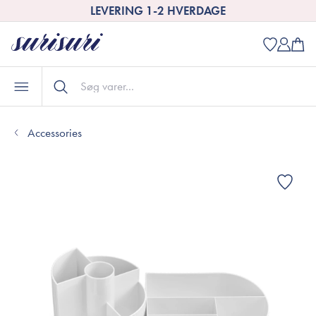
LEVERING 1-2 HVERDAGE
Accessories