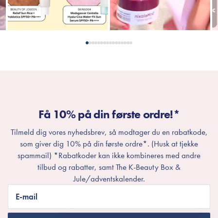
Få 10% på din første ordre!*
Tilmeld dig vores nyhedsbrev, så modtager du en rabatkode,
som giver dig 10% på din første ordre*. (Husk at tjekke
spammail) *Rabatkoder kan ikke kombineres med andre
tilbud og rabatter, samt The K-Beauty Box &
Jule/adventskalender.
E-mail