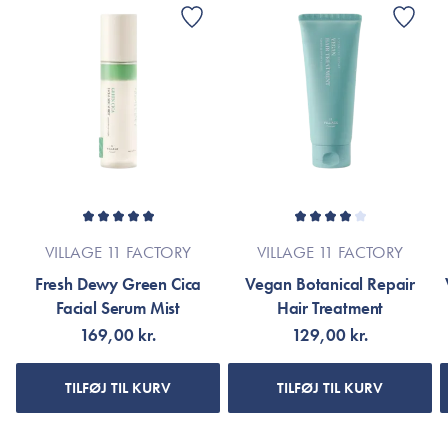
VILLAGE 11 FACTORY
VILLAGE 11 FACTORY
Fresh Dewy Green Cica
Vegan Botanical Repair
Facial Serum Mist
Hair Treatment
169,00 kr.
129,00 kr.
TILFØJ TIL KURV
TILFØJ TIL KURV