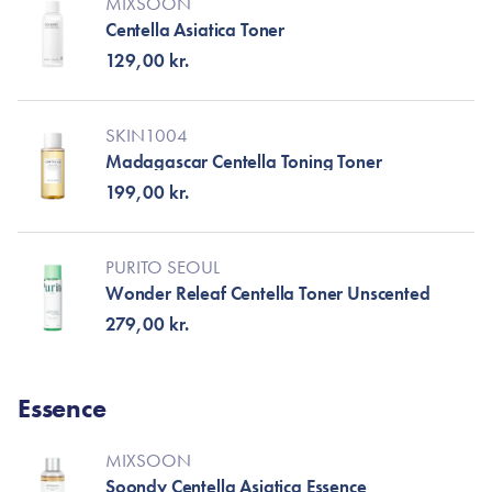
MIXSOON
Centella Asiatica Toner
129,00 kr.
SKIN1004
Madagascar Centella Toning Toner
199,00 kr.
PURITO SEOUL
Wonder Releaf Centella Toner Unscented
279,00 kr.
Essence
MIXSOON
Soondy Centella Asiatica Essence