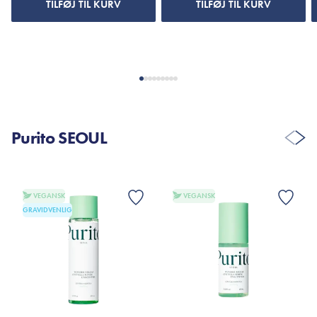
TILFØJ TIL KURV
TILFØJ TIL KURV
Purito SEOUL
VEGANSK
VEGANSK
GRAVIDVENLIG