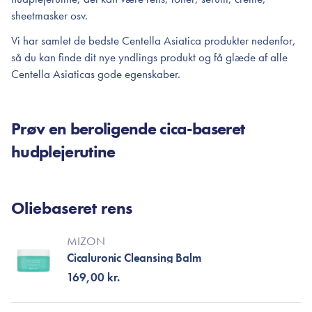
sheetmasker osv.
Vi har samlet de bedste Centella Asiatica produkter nedenfor,
så du kan finde dit nye yndlings produkt og få glæde af alle
Centella Asiaticas gode egenskaber.
Prøv en beroligende cica-baseret
hudplejerutine
Oliebaseret rens
MIZON
Cicaluronic Cleansing Balm
169,00 kr.