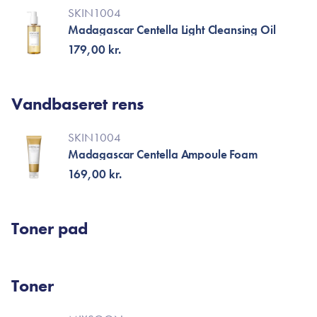
SKIN1004
Madagascar Centella Light Cleansing Oil
179,00 kr.
Vandbaseret rens
SKIN1004
Madagascar Centella Ampoule Foam
169,00 kr.
Toner pad
Toner