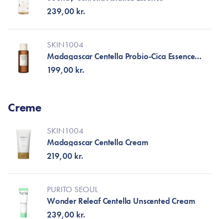
239,00 kr.
SKIN1004
Madagascar Centella Probio-Cica Essence
Toner
199,00 kr.
Creme
SKIN1004
Madagascar Centella Cream
219,00 kr.
PURITO SEOUL
Wonder Releaf Centella Unscented Cream
239,00 kr.