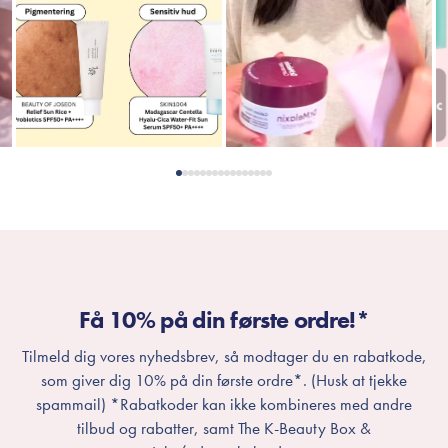
Få 10% på din første ordre!*
Tilmeld dig vores nyhedsbrev, så modtager du en rabatkode,
som giver dig 10% på din første ordre*. (Husk at tjekke
spammail) *Rabatkoder kan ikke kombineres med andre
tilbud og rabatter, samt The K-Beauty Box &