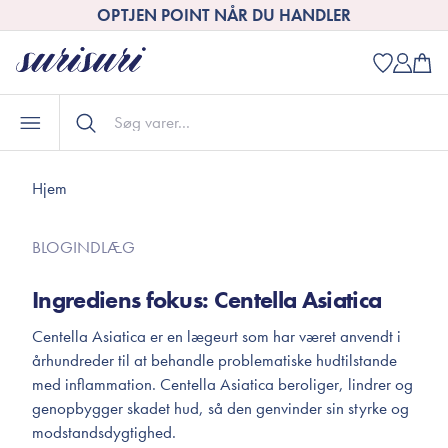
OPTJEN POINT NÅR DU HANDLER
Hjem
BLOGINDLÆG
Ingrediens fokus: Centella Asiatica
Centella Asiatica er en lægeurt som har været anvendt i
århundreder til at behandle problematiske hudtilstande
med inflammation. Centella Asiatica beroliger, lindrer og
genopbygger skadet hud, så den genvinder sin styrke og
modstandsdygtighed.