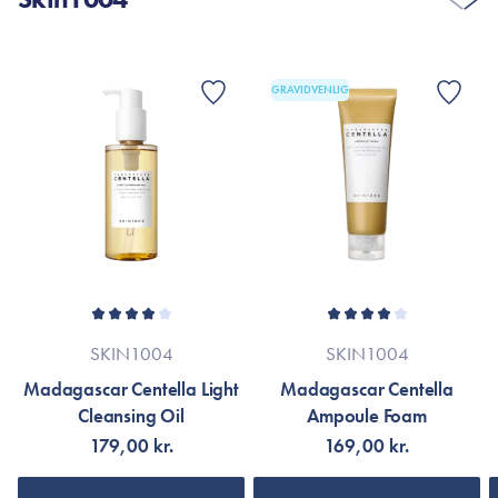
GRAVIDVENLIG
SKIN1004
SKIN1004
Madagascar Centella Light
Madagascar Centella
Cleansing Oil
Ampoule Foam
179,00 kr.
169,00 kr.