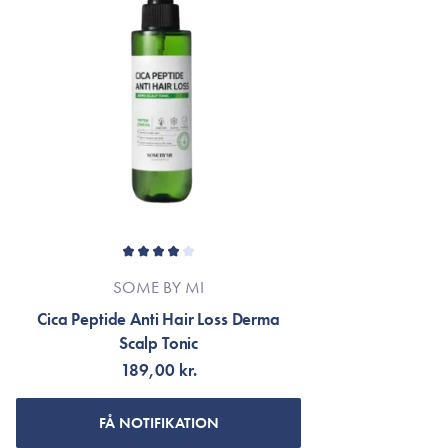
SOME BY MI
Cica Peptide Anti Hair Loss Derma
Scalp Tonic
189,00 kr.
FÅ NOTIFIKATION