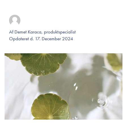
Af
Demet Karaca, produktspecialist
Opdateret d. 17. December 2024