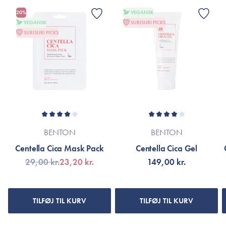
20%
VEGANSK
VEGANSK
SURISURI PICKS
SURISURI PICKS
BENTON
BENTON
Centella Cica Mask Pack
Centella Cica Gel
29,00 kr.
23,20 kr.
149,00 kr.
TILFØJ TIL KURV
TILFØJ TIL KURV