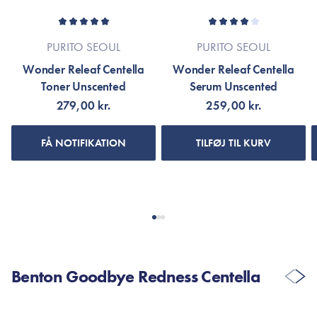
PURITO SEOUL
PURITO SEOUL
Wonder Releaf Centella
Wonder Releaf Centella
Toner Unscented
Serum Unscented
279,00 kr.
259,00 kr.
FÅ NOTIFIKATION
TILFØJ TIL KURV
Benton Goodbye Redness Centella